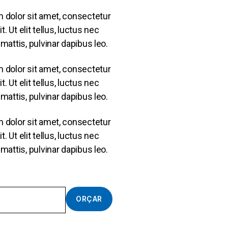
 dolor sit amet, consectetur
t. Ut elit tellus, luctus nec
mattis, pulvinar dapibus leo.
 dolor sit amet, consectetur
t. Ut elit tellus, luctus nec
mattis, pulvinar dapibus leo.
 dolor sit amet, consectetur
t. Ut elit tellus, luctus nec
mattis, pulvinar dapibus leo.
ORÇAR