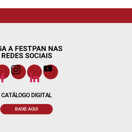
GA A FESTPAN NAS
REDES SOCIAIS
CATÁLOGO DIGITAL
BAIXE AQUI