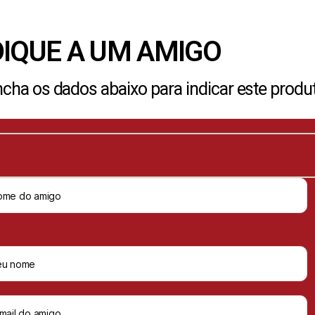
DIQUE A UM AMIGO
cha os dados abaixo para indicar este produ